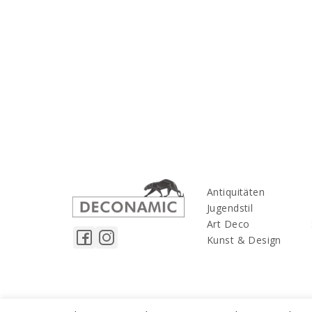
Antiquitäten
Jugendstil
Art Deco
Kunst & Design