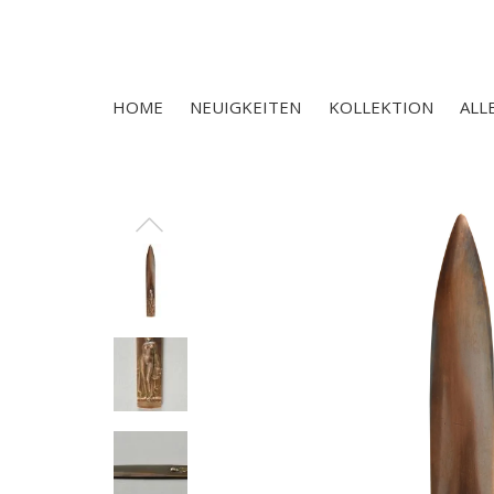
HOME
NEUIGKEITEN
KOLLEKTION
ALL