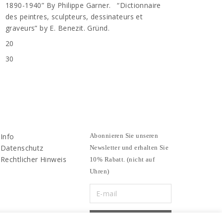
1890-1940” By Philippe Garner. “Dictionnaire
des peintres, sculpteurs, dessinateurs et
graveurs” by E. Benezit. Gründ.
20
30
Info
Abonnieren Sie unseren
Datenschutz
Newsletter und erhalten Sie
Rechtlicher Hinweis
10% Rabatt. (nicht auf
Uhren)