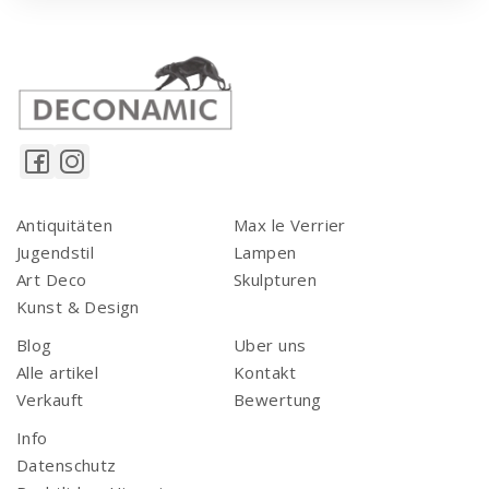
Antiquitäten
Max le Verrier
Jugendstil
Lampen
Art Deco
Skulpturen
Kunst & Design
Blog
Uber uns
Alle artikel
Kontakt
Verkauft
Bewertung
Info
Datenschutz