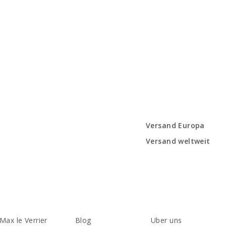
Versand Europa
Versand weltweit
Max le Verrier
Blog
Uber uns