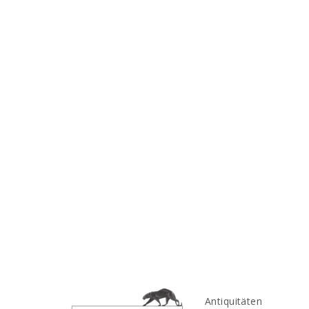
Antiquitäten