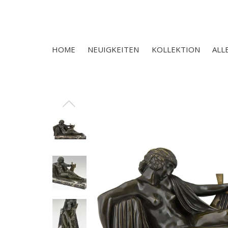
HOME
NEUIGKEITEN
KOLLEKTION
ALL