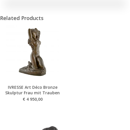
Related Products
IVRESSE Art Déco Bronze
Skulptur Frau mit Trauben
€
4 950,00