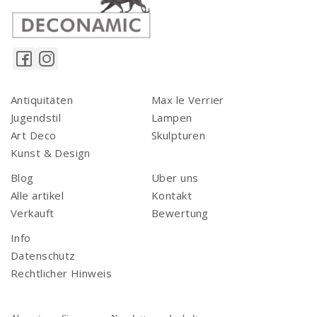
Antiquitäten
Max le Verrier
Jugendstil
Lampen
Art Deco
Skulpturen
Kunst & Design
Blog
Uber uns
Alle artikel
Kontakt
Verkauft
Bewertung
Info
Datenschutz
Rechtlicher Hinweis