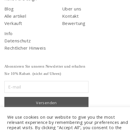
Blog
Uber uns
Alle artikel
Kontakt
Verkauft
Bewertung
Info
Datenschutz
Rechtlicher Hinweis
Abonnieren Sie unseren Newsletter und erhalten
Sie 10% Rabatt. (nicht auf Uhren)
We use cookies on our website to give you the most
relevant experience by remembering your preferences and
repeat visits. By clicking “Accept All”, you consent to the