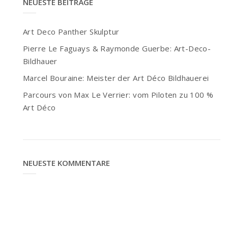
NEUESTE BEITRÄGE
Art Deco Panther Skulptur
Pierre Le Faguays & Raymonde Guerbe: Art-Deco-
Bildhauer
Marcel Bouraine: Meister der Art Déco Bildhauerei
Parcours von Max Le Verrier: vom Piloten zu 100 %
Art Déco
NEUESTE KOMMENTARE