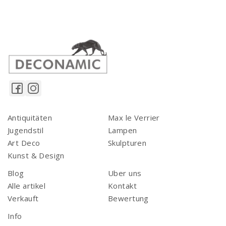
Antiquitäten
Max le Verrier
Jugendstil
Lampen
Art Deco
Skulpturen
Kunst & Design
Blog
Uber uns
Alle artikel
Kontakt
Verkauft
Bewertung
Info