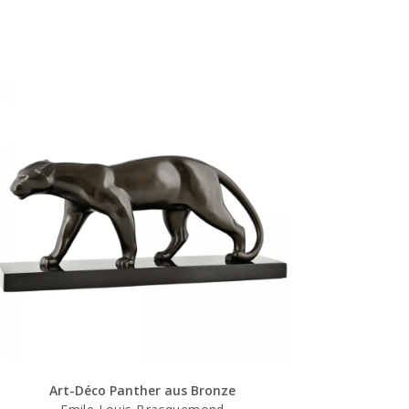
Art-Déco Panther aus Bronze