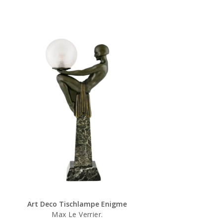
Art Deco Tischlampe Enigme
Max Le Verrier.