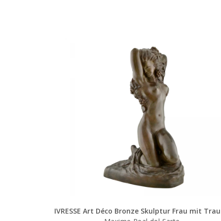
IVRESSE Art Déco Bronze Skulptur Frau mit Tra