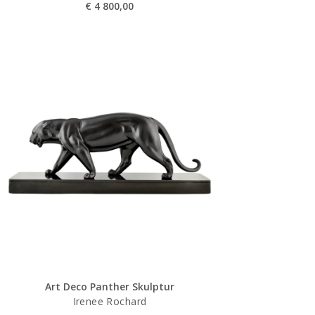
€
4 800,00
Art Deco Panther Skulptur
Irenee Rochard