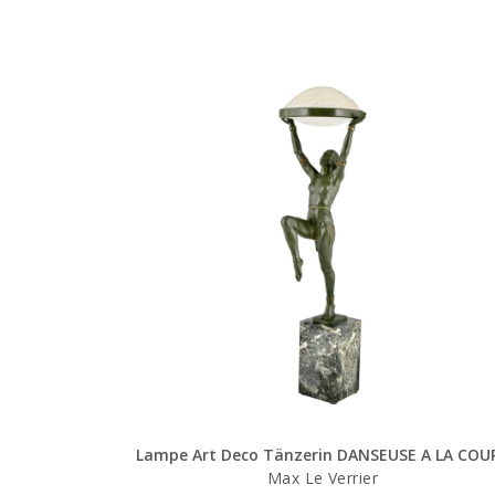
Lampe Art Deco Tänzerin DANSEUSE A LA COU
Max Le Verrier