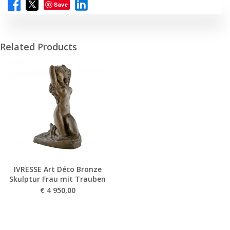
Save
Related Products
IVRESSE Art Déco Bronze
Skulptur Frau mit Trauben
€
4 950,00