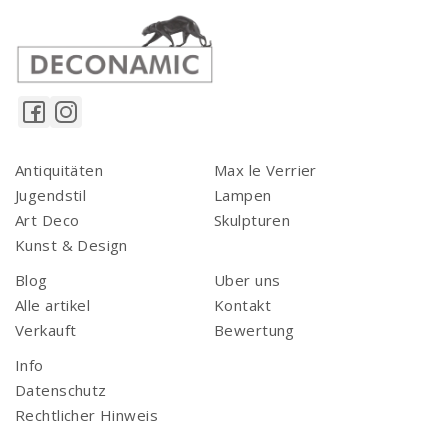
Antiquitäten
Max le Verrier
Jugendstil
Lampen
Art Deco
Skulpturen
Kunst & Design
Blog
Uber uns
Alle artikel
Kontakt
Verkauft
Bewertung
Info
Datenschutz
Rechtlicher Hinweis