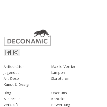
Antiquitäten
Max le Verrier
Jugendstil
Lampen
Art Deco
Skulpturen
Kunst & Design
Blog
Uber uns
Alle artikel
Kontakt
Verkauft
Bewertung