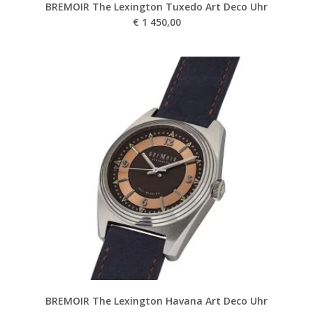
BREMOIR The Lexington Tuxedo Art Deco Uhr
€
1 450,00
BREMOIR The Lexington Havana Art Deco Uhr