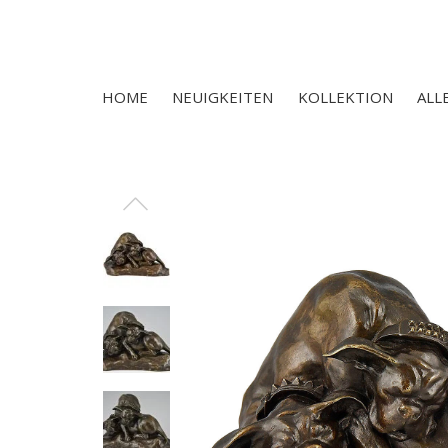
HOME
NEUIGKEITEN
KOLLEKTION
ALL