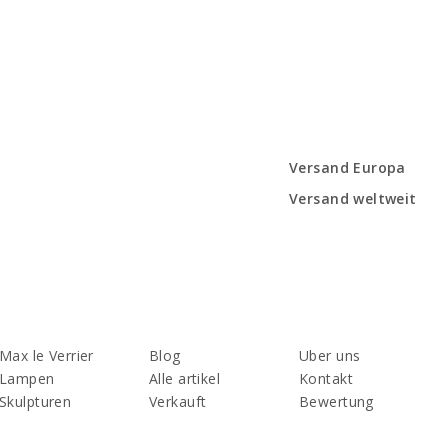
Versand Europa
Versand weltweit
Max le Verrier
Blog
Uber uns
Lampen
Alle artikel
Kontakt
Skulpturen
Verkauft
Bewertung