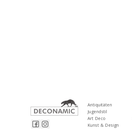
Antiquitäten
Jugendstil
Art Deco
Kunst & Design