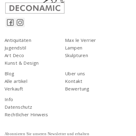
Antiquitäten
Max le Verrier
Jugendstil
Lampen
Art Deco
Skulpturen
Kunst & Design
Blog
Uber uns
Alle artikel
Kontakt
Verkauft
Bewertung
Info
Datenschutz
Rechtlicher Hinweis
Abonnieren Sie unseren Newsletter und erhalten