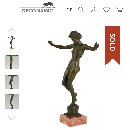
DE
SOLD