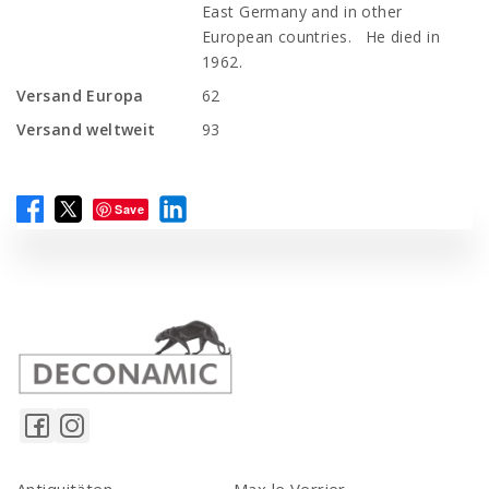
East Germany and in other
European countries. He died in
1962.
Versand Europa
62
Versand weltweit
93
Save