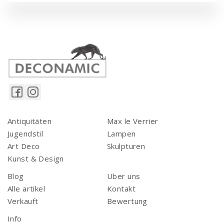
Antiquitäten
Max le Verrier
Jugendstil
Lampen
Art Deco
Skulpturen
Kunst & Design
Blog
Uber uns
Alle artikel
Kontakt
Verkauft
Bewertung
Info