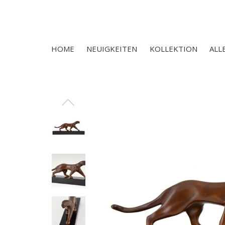
HOME
NEUIGKEITEN
KOLLEKTION
ALL