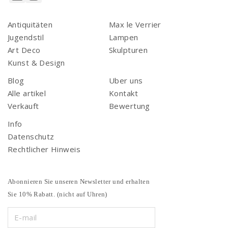
Antiquitäten
Max le Verrier
Jugendstil
Lampen
Art Deco
Skulpturen
Kunst & Design
Blog
Uber uns
Alle artikel
Kontakt
Verkauft
Bewertung
Info
Datenschutz
Rechtlicher Hinweis
Abonnieren Sie unseren Newsletter und erhalten
Sie 10% Rabatt. (nicht auf Uhren)