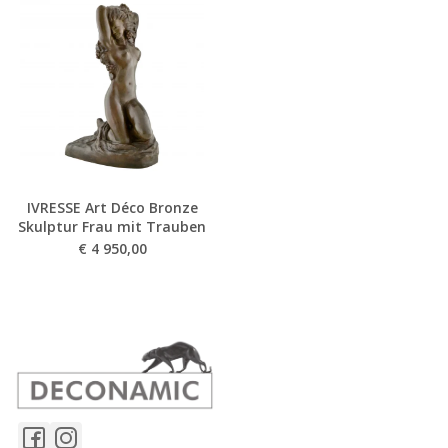
IVRESSE Art Déco Bronze
Skulptur Frau mit Trauben
€
4 950,00