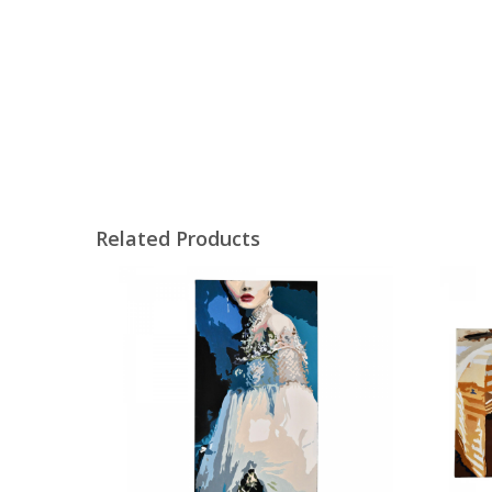
Related Products