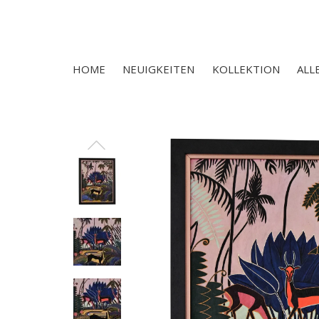
HOME
NEUIGKEITEN
KOLLEKTION
ALL