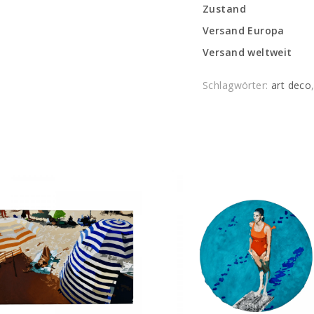
Zustand
Versand Europa
Versand weltweit
Schlagwörter:
art deco