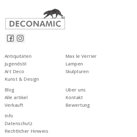
Antiquitäten
Max le Verrier
Jugendstil
Lampen
Art Deco
Skulpturen
Kunst & Design
Blog
Uber uns
Alle artikel
Kontakt
Verkauft
Bewertung
Info
Datenschutz
Rechtlicher Hinweis