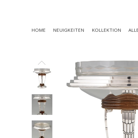
HOME
NEUIGKEITEN
KOLLEKTION
ALL