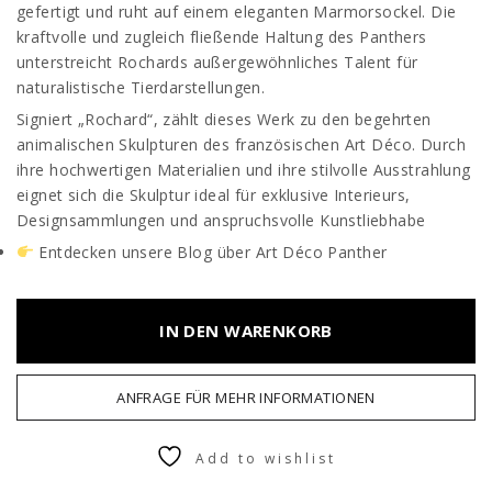
gefertigt und ruht auf einem eleganten Marmorsockel. Die
kraftvolle und zugleich fließende Haltung des Panthers
unterstreicht Rochards außergewöhnliches Talent für
naturalistische Tierdarstellungen.
Signiert „Rochard“, zählt dieses Werk zu den begehrten
animalischen Skulpturen des französischen Art Déco. Durch
ihre hochwertigen Materialien und ihre stilvolle Ausstrahlung
eignet sich die Skulptur ideal für exklusive Interieurs,
Designsammlungen und anspruchsvolle Kunstliebhabe
Entdecken unsere Blog über
Art Déco Panther
IN DEN WARENKORB
ANFRAGE FÜR MEHR INFORMATIONEN
Add to wishlist