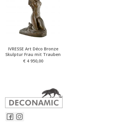
IVRESSE Art Déco Bronze
Skulptur Frau mit Trauben
€
4 950,00