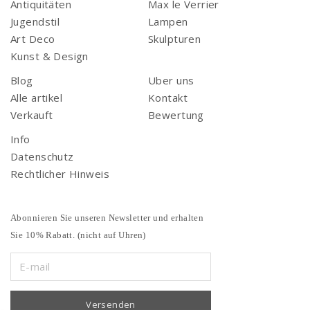
Antiquitäten
Max le Verrier
Jugendstil
Lampen
Art Deco
Skulpturen
Kunst & Design
Blog
Uber uns
Alle artikel
Kontakt
Verkauft
Bewertung
Info
Datenschutz
Rechtlicher Hinweis
Abonnieren Sie unseren Newsletter und erhalten
Sie 10% Rabatt. (nicht auf Uhren)