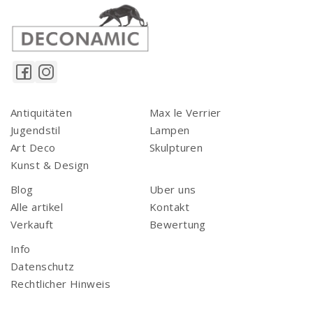
Antiquitäten
Max le Verrier
Jugendstil
Lampen
Art Deco
Skulpturen
Kunst & Design
Blog
Uber uns
Alle artikel
Kontakt
Verkauft
Bewertung
Info
Datenschutz
Rechtlicher Hinweis