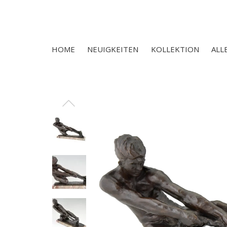
HOME
NEUIGKEITEN
KOLLEKTION
ALL