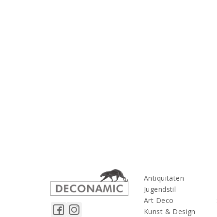
Antiquitäten
Jugendstil
Art Deco
Kunst & Design