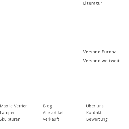
Literatur
Versand Europa
Versand weltweit
Max le Verrier
Blog
Uber uns
Lampen
Alle artikel
Kontakt
Skulpturen
Verkauft
Bewertung