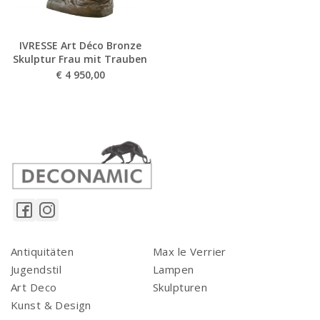
IVRESSE Art Déco Bronze
Skulptur Frau mit Trauben
€
4 950,00
Antiquitäten
Max le Verrier
Jugendstil
Lampen
Art Deco
Skulpturen
Kunst & Design