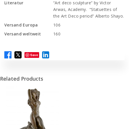
Literatur
“Art deco sculpture” by Victor
Arwas, Academy. “Statuettes of
the Art Deco period” Alberto Shayo.
Versand Europa
106
Versand weltweit
160
Save
Related Products