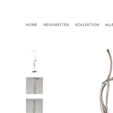
HOME
NEUIGKEITEN
KOLLEKTION
ALL