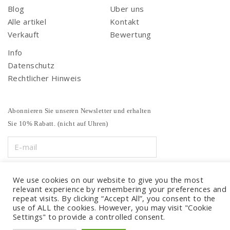
Blog
Uber uns
Alle artikel
Kontakt
Verkauft
Bewertung
Info
Datenschutz
Rechtlicher Hinweis
Abonnieren Sie unseren Newsletter und erhalten
Sie 10% Rabatt. (nicht auf Uhren)
We use cookies on our website to give you the most
relevant experience by remembering your preferences and
repeat visits. By clicking “Accept All”, you consent to the
use of ALL the cookies. However, you may visit "Cookie
Settings" to provide a controlled consent.