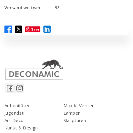
Versand weltweit
98
Save
Antiquitäten
Max le Verrier
Jugendstil
Lampen
Art Deco
Skulpturen
Kunst & Design