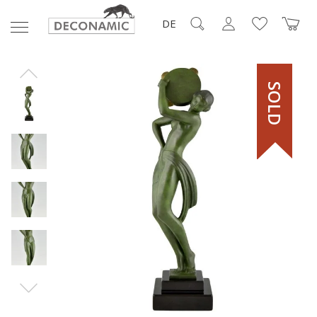
DE
SOLD