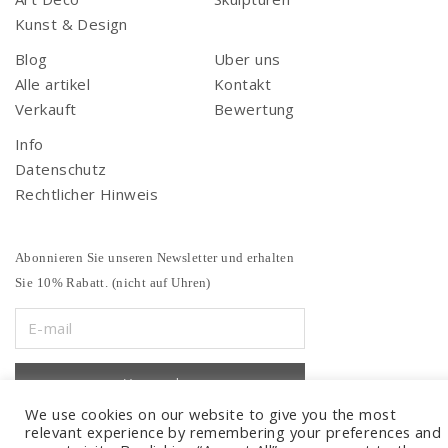
Kunst & Design
Blog
Uber uns
Alle artikel
Kontakt
Verkauft
Bewertung
Info
Datenschutz
Rechtlicher Hinweis
Abonnieren Sie unseren Newsletter und erhalten
Sie 10% Rabatt. (nicht auf Uhren)
We use cookies on our website to give you the most
relevant experience by remembering your preferences and