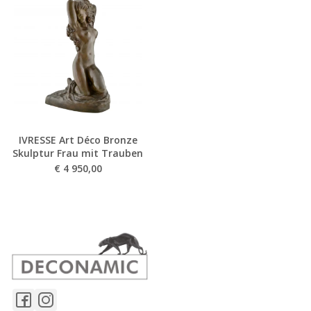
IVRESSE Art Déco Bronze
Skulptur Frau mit Trauben
€
4 950,00