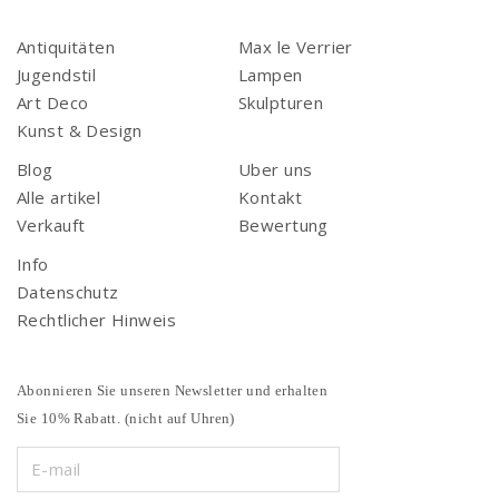
Antiquitäten
Max le Verrier
Jugendstil
Lampen
Art Deco
Skulpturen
Kunst & Design
Blog
Uber uns
Alle artikel
Kontakt
Verkauft
Bewertung
Info
Datenschutz
Rechtlicher Hinweis
Abonnieren Sie unseren Newsletter und erhalten
Sie 10% Rabatt. (nicht auf Uhren)