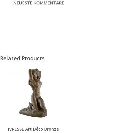
NEUESTE KOMMENTARE
Related Products
IVRESSE Art Déco Bronze