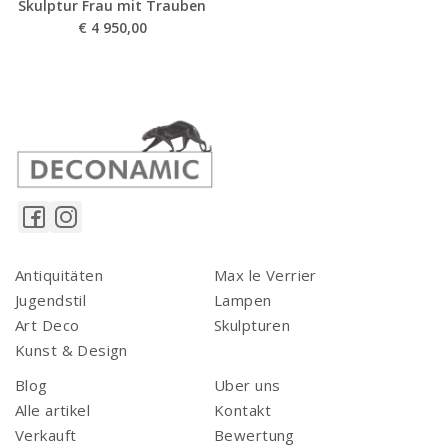
Skulptur Frau mit Trauben
€
4 950,00
Antiquitäten
Max le Verrier
Jugendstil
Lampen
Art Deco
Skulpturen
Kunst & Design
Blog
Uber uns
Alle artikel
Kontakt
Verkauft
Bewertung