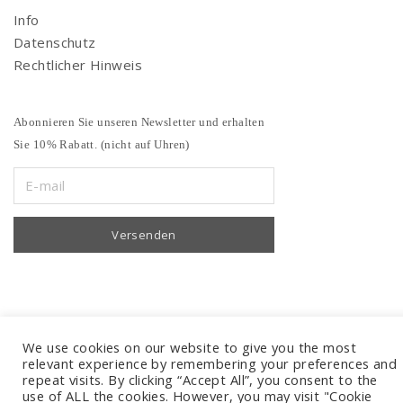
Info
Datenschutz
Rechtlicher Hinweis
Abonnieren Sie unseren Newsletter und erhalten
Sie 10% Rabatt. (nicht auf Uhren)
We use cookies on our website to give you the most
relevant experience by remembering your preferences and
repeat visits. By clicking “Accept All”, you consent to the
use of ALL the cookies. However, you may visit "Cookie