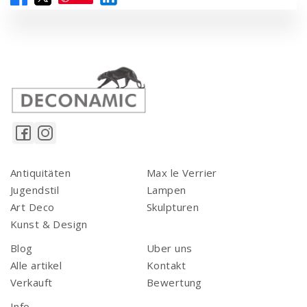
Antiquitäten
Max le Verrier
Jugendstil
Lampen
Art Deco
Skulpturen
Kunst & Design
Blog
Uber uns
Alle artikel
Kontakt
Verkauft
Bewertung
Info