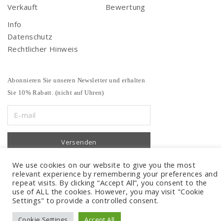
Verkauft
Bewertung
Info
Datenschutz
Rechtlicher Hinweis
Abonnieren Sie unseren Newsletter und erhalten
Sie 10% Rabatt. (nicht auf Uhren)
We use cookies on our website to give you the most
relevant experience by remembering your preferences and
repeat visits. By clicking “Accept All”, you consent to the
use of ALL the cookies. However, you may visit "Cookie
Settings" to provide a controlled consent.
Cookie Settings
Accept All