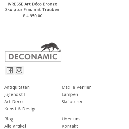
IVRESSE Art Déco Bronze
Skulptur Frau mit Trauben
€
4 950,00
Antiquitäten
Max le Verrier
Jugendstil
Lampen
Art Deco
Skulpturen
Kunst & Design
Blog
Uber uns
Alle artikel
Kontakt