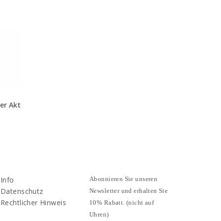
er Akt
Info
Abonnieren Sie unseren
Datenschutz
Newsletter und erhalten Sie
Rechtlicher Hinweis
10% Rabatt. (nicht auf
Uhren)