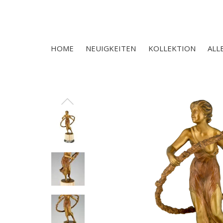
HOME
NEUIGKEITEN
KOLLEKTION
ALL