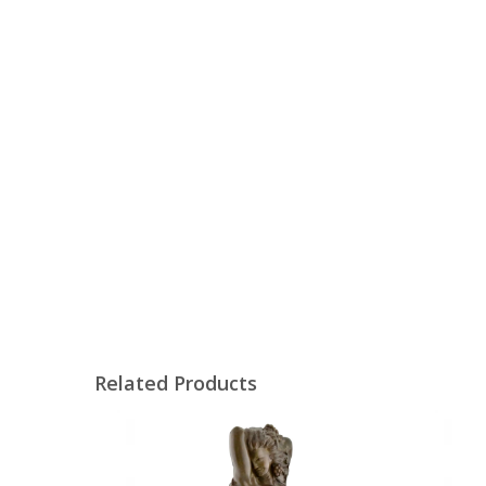
Related Products