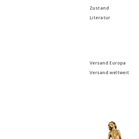
Zustand
Literatur
Versand Europa
Versand weltweit