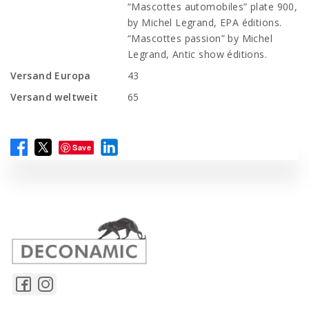
“Mascottes automobiles” plate 900,
by Michel Legrand, EPA éditions.
“Mascottes passion” by Michel
Legrand, Antic show éditions.
Versand Europa
43
Versand weltweit
65
Save