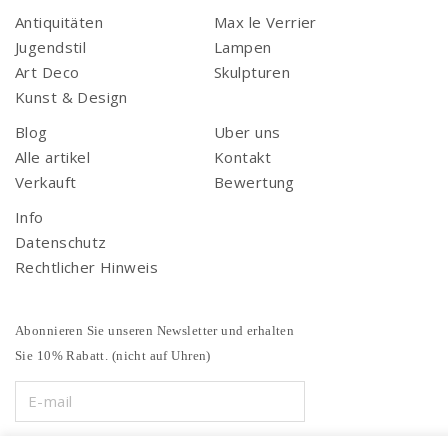
Antiquitäten
Max le Verrier
Jugendstil
Lampen
Art Deco
Skulpturen
Kunst & Design
Blog
Uber uns
Alle artikel
Kontakt
Verkauft
Bewertung
Info
Datenschutz
Rechtlicher Hinweis
Abonnieren Sie unseren Newsletter und erhalten
Sie 10% Rabatt. (nicht auf Uhren)