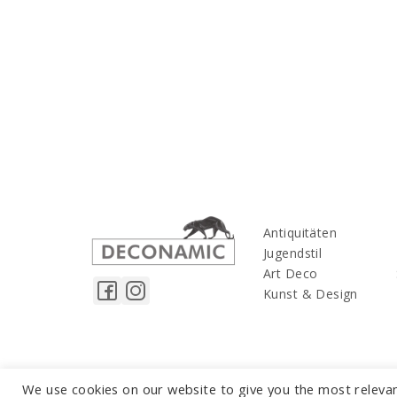
Antiquitäten
Jugendstil
Art Deco
Kunst & Design
We use cookies on our website to give you the most releva