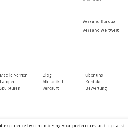
Versand Europa
Versand weltweit
Max le Verrier
Blog
Uber uns
Lampen
Alle artikel
Kontakt
Skulpturen
Verkauft
Bewertung
nt experience by remembering your preferences and repeat visi