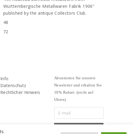
Württembergische Metallwaren Fabrik 1906”
published by the antique Collectors Club.
48
72
Info
Abonnieren Sie unseren
Datenschutz
Newsletter und erhalten Sie
Rechtlicher Hinweis
10% Rabatt. (nicht auf
Uhren)
ts.