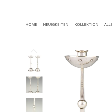
HOME
NEUIGKEITEN
KOLLEKTION
ALL