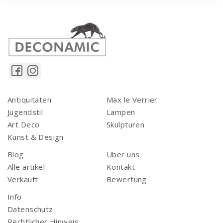
Antiquitäten
Max le Verrier
Jugendstil
Lampen
Art Deco
Skulpturen
Kunst & Design
Blog
Uber uns
Alle artikel
Kontakt
Verkauft
Bewertung
Info
Datenschutz
Rechtlicher Hinweis