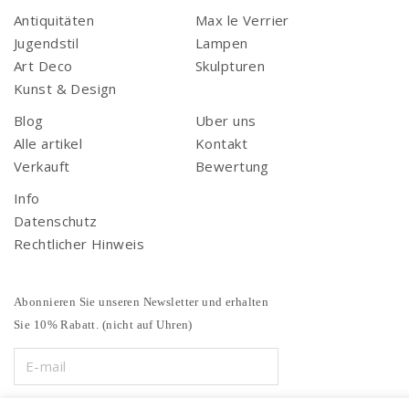
Antiquitäten
Max le Verrier
Jugendstil
Lampen
Art Deco
Skulpturen
Kunst & Design
Blog
Uber uns
Alle artikel
Kontakt
Verkauft
Bewertung
Info
Datenschutz
Rechtlicher Hinweis
Abonnieren Sie unseren Newsletter und erhalten
Sie 10% Rabatt. (nicht auf Uhren)