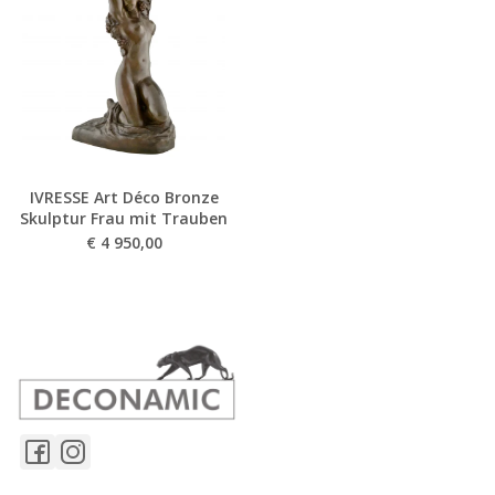
IVRESSE Art Déco Bronze
Skulptur Frau mit Trauben
€
4 950,00