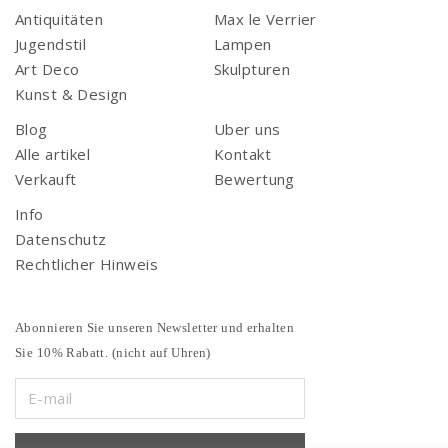
Antiquitäten
Max le Verrier
Jugendstil
Lampen
Art Deco
Skulpturen
Kunst & Design
Blog
Uber uns
Alle artikel
Kontakt
Verkauft
Bewertung
Info
Datenschutz
Rechtlicher Hinweis
Abonnieren Sie unseren Newsletter und erhalten
Sie 10% Rabatt. (nicht auf Uhren)