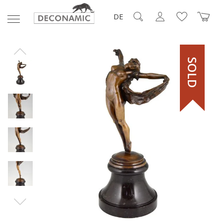
DE
SOLD