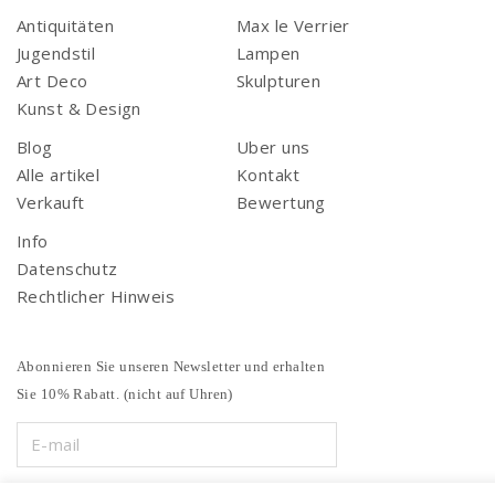
Antiquitäten
Max le Verrier
Jugendstil
Lampen
Art Deco
Skulpturen
Kunst & Design
Blog
Uber uns
Alle artikel
Kontakt
Verkauft
Bewertung
Info
Datenschutz
Rechtlicher Hinweis
Abonnieren Sie unseren Newsletter und erhalten
Sie 10% Rabatt. (nicht auf Uhren)