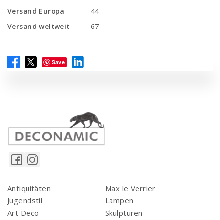
Versand Europa
44
Versand weltweit
67
Save
Antiquitäten
Max le Verrier
Jugendstil
Lampen
Art Deco
Skulpturen