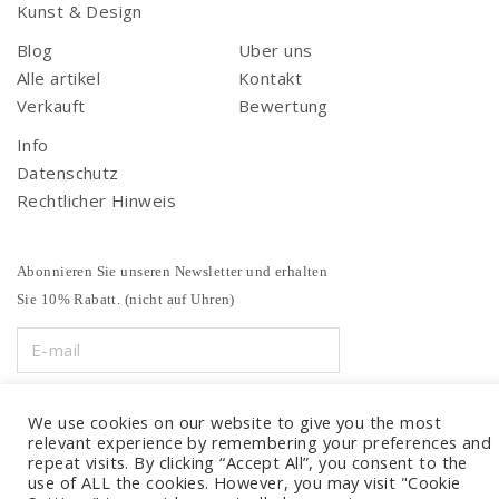
Kunst & Design
Blog
Uber uns
Alle artikel
Kontakt
Verkauft
Bewertung
Info
Datenschutz
Rechtlicher Hinweis
Abonnieren Sie unseren Newsletter und erhalten
Sie 10% Rabatt. (nicht auf Uhren)
We use cookies on our website to give you the most
relevant experience by remembering your preferences and
repeat visits. By clicking “Accept All”, you consent to the
use of ALL the cookies. However, you may visit "Cookie