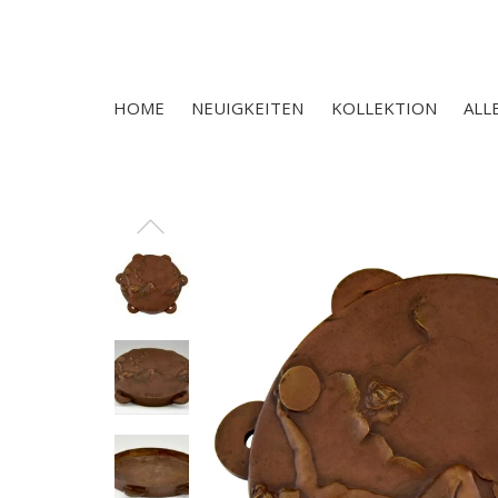
HOME
NEUIGKEITEN
KOLLEKTION
ALL