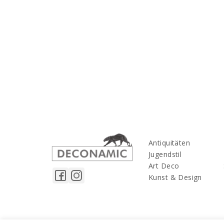
Antiquitäten
Jugendstil
Art Deco
Kunst & Design