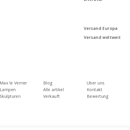
Versand Europa
Versand weltweit
Max le Verrier
Blog
Uber uns
Lampen
Alle artikel
Kontakt
Skulpturen
Verkauft
Bewertung