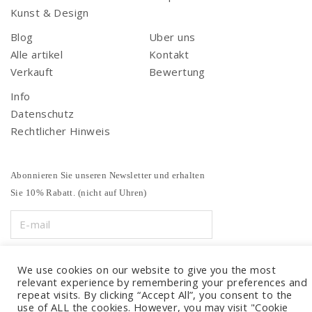
Kunst & Design
Blog
Uber uns
Alle artikel
Kontakt
Verkauft
Bewertung
Info
Datenschutz
Rechtlicher Hinweis
Abonnieren Sie unseren Newsletter und erhalten
Sie 10% Rabatt. (nicht auf Uhren)
We use cookies on our website to give you the most
relevant experience by remembering your preferences and
repeat visits. By clicking “Accept All”, you consent to the
use of ALL the cookies. However, you may visit "Cookie