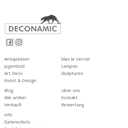
Antiquitäten
Max le Verrier
Jugendstil
Lampen
Art Deco
Skulpturen
Kunst & Design
Blog
Uber uns
Alle artikel
Kontakt
Verkauft
Bewertung
Info
Datenschutz