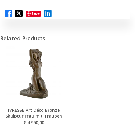
Save
Related Products
IVRESSE Art Déco Bronze
Skulptur Frau mit Trauben
€
4 950,00