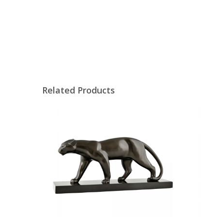
Related Products