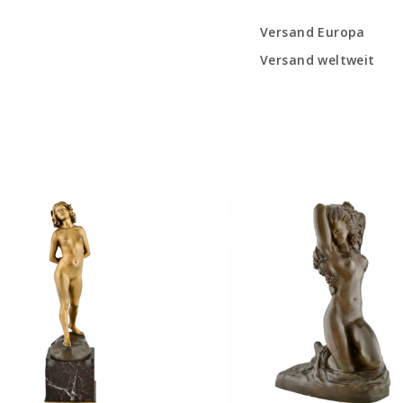
Versand Europa
Versand weltweit