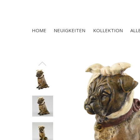
HOME
NEUIGKEITEN
KOLLEKTION
ALL