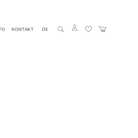
FO
KONTAKT
DE