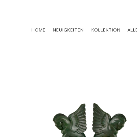
HOME
NEUIGKEITEN
KOLLEKTION
ALL