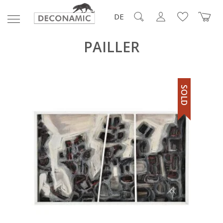
DE
PAILLER
SOLD