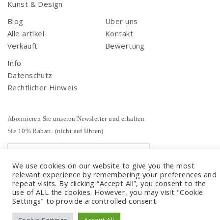
Kunst & Design
Blog
Uber uns
Alle artikel
Kontakt
Verkauft
Bewertung
Info
Datenschutz
Rechtlicher Hinweis
Abonnieren Sie unseren Newsletter und erhalten
Sie 10% Rabatt. (nicht auf Uhren)
We use cookies on our website to give you the most
relevant experience by remembering your preferences and
repeat visits. By clicking “Accept All”, you consent to the
use of ALL the cookies. However, you may visit "Cookie
Settings" to provide a controlled consent.