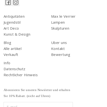
Antiquitäten
Max le Verrier
Jugendstil
Lampen
Art Deco
Skulpturen
Kunst & Design
Blog
Uber uns
Alle artikel
Kontakt
Verkauft
Bewertung
Info
Datenschutz
Rechtlicher Hinweis
Abonnieren Sie unseren Newsletter und erhalten
Sie 10% Rabatt. (nicht auf Uhren)