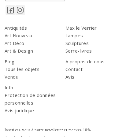
Antiquités
Max le Verrier
Art Nouveau
Lampes
Art Déco
Sculptures
Art & Design
Serre-livres
Blog
A propos de nous
Tous les objets
Contact
Vendu
Avis
Info
Protection de données
personnelles
Avis juridique
Inscrivez-vous à notre newsletter et recevez 10%