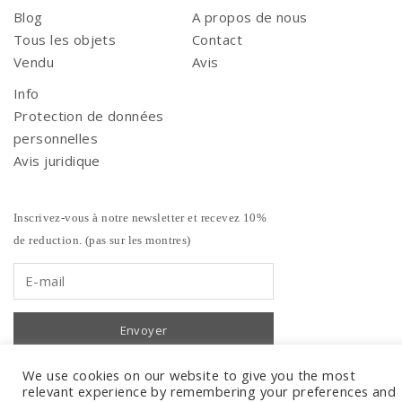
Blog
A propos de nous
Tous les objets
Contact
Vendu
Avis
Info
Protection de données
personnelles
Avis juridique
Inscrivez-vous à notre newsletter et recevez 10%
de reduction. (pas sur les montres)
We use cookies on our website to give you the most
relevant experience by remembering your preferences and