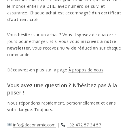
le monde entier via DHL, avec numéro de suivi et
assurance. Chaque achat est accompagné d’un
certificat
d’authenticité
.
Vous hésitez sur un achat ? Vous disposez de quatorze
jours pour échanger. Et si vous vous
inscrivez à notre
newsletter
, vous recevez
10 % de réduction
sur chaque
commande.
Découvrez-en plus sur la page
À propos de nous
.
Vous avez une question ? N’hésitez pas à la
poser !
Nous répondons rapidement, personnellement et dans
votre langue. Toujours.
info@deconamic.com
|
+32 472 57 34 57