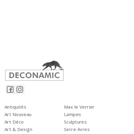
Antiquités
Max le Verrier
Art Nouveau
Lampes
Art Déco
Sculptures
Art & Design
Serre-livres