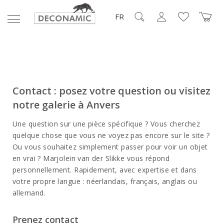
FR
Contact : posez votre question ou visitez
notre galerie à Anvers
Une question sur une pièce spécifique ? Vous cherchez
quelque chose que vous ne voyez pas encore sur le site ?
Ou vous souhaitez simplement passer pour voir un objet
en vrai ? Marjolein van der Slikke vous répond
personnellement. Rapidement, avec expertise et dans
votre propre langue : néerlandais, français, anglais ou
allemand.
Prenez contact