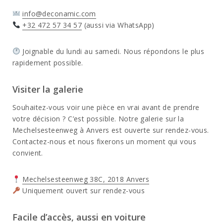
info@deconamic.com
+32 472 57 34 57
(aussi via WhatsApp)
Joignable du lundi au samedi. Nous répondons le plus
rapidement possible.
Visiter la galerie
Souhaitez-vous voir une pièce en vrai avant de prendre
votre décision ? C’est possible. Notre galerie sur la
Mechelsesteenweg à Anvers est ouverte sur rendez-vous.
Contactez-nous et nous fixerons un moment qui vous
convient.
Mechelsesteenweg 38C, 2018 Anvers
Uniquement ouvert sur rendez-vous
Facile d’accès, aussi en voiture