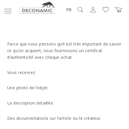
FR
Parce que nous pensons qu’il est très important de savoir
ce qu’on acquiert, nous fournissons un certificat
d’authenticité avec chaque achat.
Vous recevrez:
Une photo de l’objet.
La description detaillée.
Des documentations sur l’artiste ou le créateur.