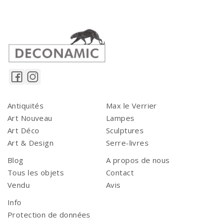
Antiquités
Max le Verrier
Art Nouveau
Lampes
Art Déco
Sculptures
Art & Design
Serre-livres
Blog
A propos de nous
Tous les objets
Contact
Vendu
Avis
Info
Protection de données