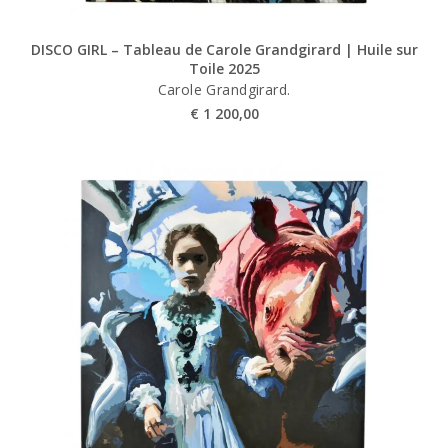
DISCO GIRL – Tableau de Carole Grandgirard | Huile sur
Toile 2025
Carole Grandgirard.
€
1 200,00