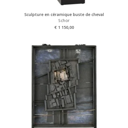
Sculpture en céramique buste de cheval
Schor
€
1 150,00