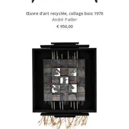
Œuvre d’art recyclée, collage bois 1970
André Pailler
€
950,00