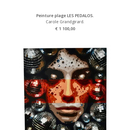
Peinture plage LES PEDALOS.
Carole Grandgirard.
€
1 100,00