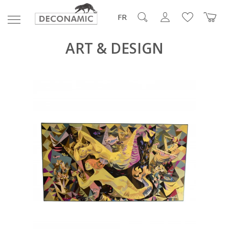
FR
ART & DESIGN