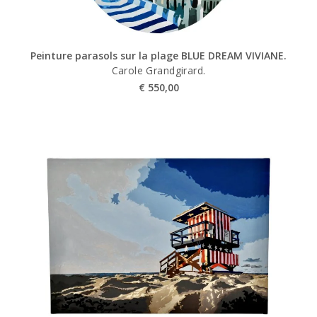
Peinture parasols sur la plage BLUE DREAM VIVIANE.
Carole Grandgirard.
€
550,00