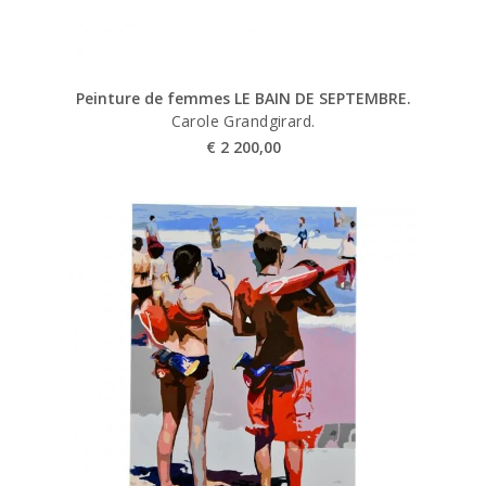
Peinture de femmes LE BAIN DE SEPTEMBRE.
Carole Grandgirard.
€
2 200,00