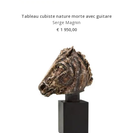
Tableau cubiste nature morte avec guitare
Serge Magnin
€
1 950,00