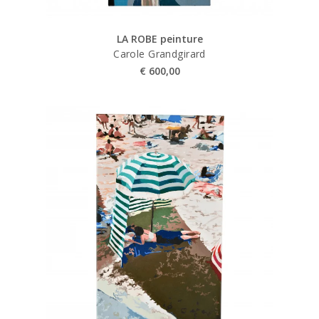
LA ROBE peinture
Carole Grandgirard
€
600,00