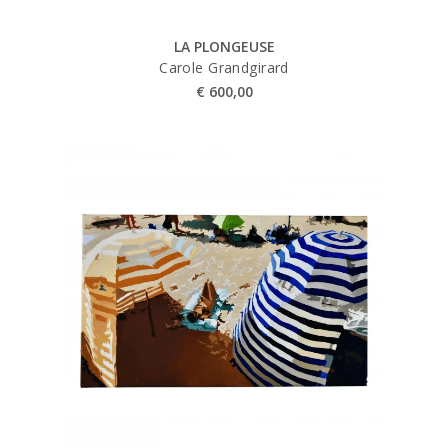
LA PLONGEUSE
Carole Grandgirard
€
600,00