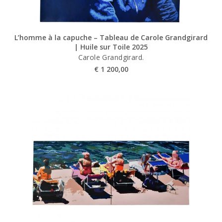
L’homme à la capuche – Tableau de Carole Grandgirard
| Huile sur Toile 2025
Carole Grandgirard.
€
1 200,00