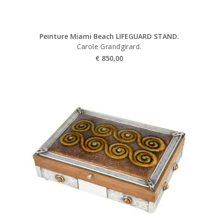
Peinture Miami Beach LIFEGUARD STAND.
Carole Grandgirard.
€
850,00