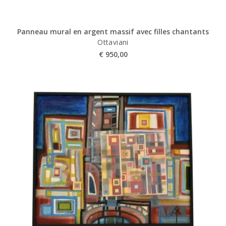
Panneau mural en argent massif avec filles chantants
Ottaviani
€
950,00