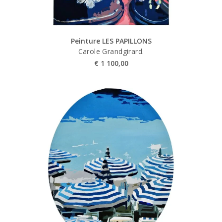
Peinture LES PAPILLONS
Carole Grandgirard.
€
1 100,00