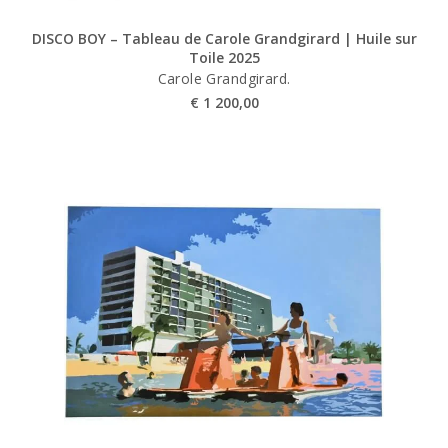
DISCO BOY – Tableau de Carole Grandgirard | Huile sur
Toile 2025
Carole Grandgirard.
€
1 200,00