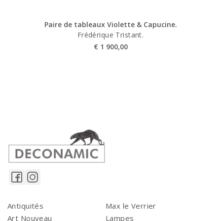
Paire de tableaux Violette & Capucine.
Frédérique Tristant.
€
1 900,00
Antiquités
Max le Verrier
Art Nouveau
Lampes