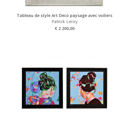
Tableau de style Art Deco paysage avec voiliers
Patrick Leroy
€
2 200,00