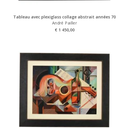
Tableau avec plexiglass collage abstrait années 70
André Pailler
€
1 450,00