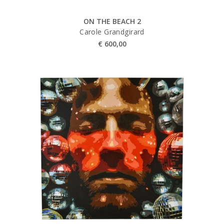
ON THE BEACH 2
Carole Grandgirard
€
600,00