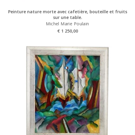
Peinture nature morte avec cafetière, bouteille et fruits
sur une table.
Michel Marie Poulain
€
1 250,00