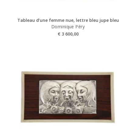
Tableau d’une femme nue, lettre bleu jupe bleu
Dominique Péry
€
3 600,00