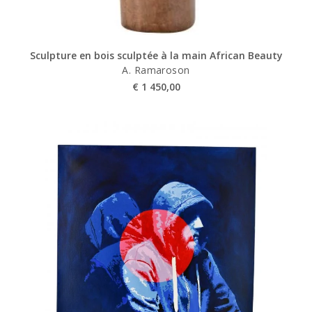
Sculpture en bois sculptée à la main African Beauty
A. Ramaroson
€
1 450,00