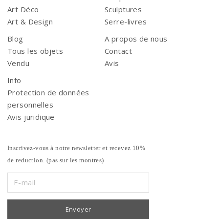
Art Déco
Sculptures
Art & Design
Serre-livres
Blog
A propos de nous
Tous les objets
Contact
Vendu
Avis
Info
Protection de données
personnelles
Avis juridique
Inscrivez-vous à notre newsletter et recevez 10%
de reduction. (pas sur les montres)