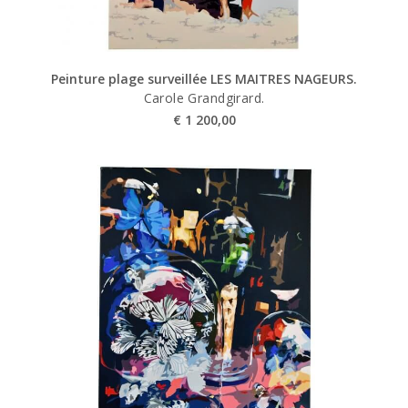
Peinture plage surveillée LES MAITRES NAGEURS.
Carole Grandgirard.
€
1 200,00