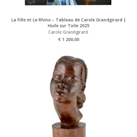
La Fille et Le Rhino – Tableau de Carole Grandgirard |
Huile sur Toile 2025
Carole Grandgirard.
€
1 200,00