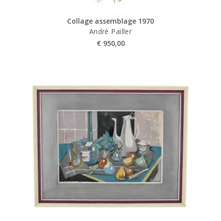
Collage assemblage 1970
André Pailler
€
950,00