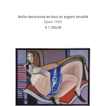
Boîte decorative en bois et argent émaillé
Spain 1960
€
1 250,00