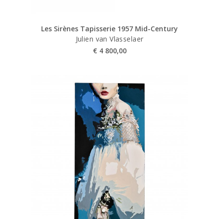
Les Sirènes Tapisserie 1957 Mid-Century
Julien van Vlasselaer
€
4 800,00