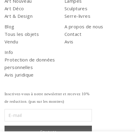
Art Nouveau
Lampes
Art Déco
Sculptures
Art & Design
Serre-livres
Blog
A propos de nous
Tous les objets
Contact
Vendu
Avis
Info
Protection de données
personnelles
Avis juridique
Inscrivez-vous à notre newsletter et recevez 10%
de reduction. (pas sur les montres)