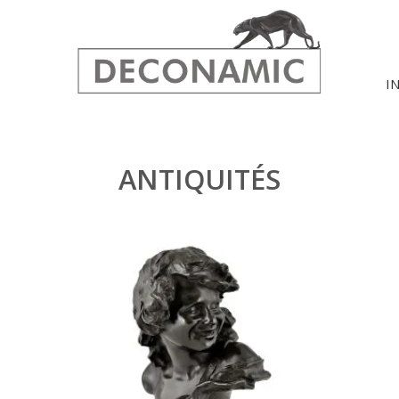
I
ANTIQUITÉS