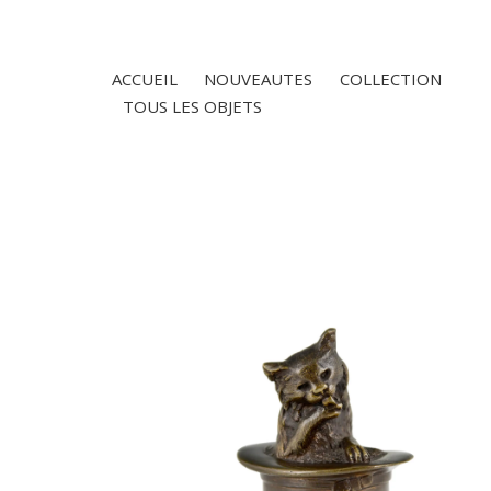
ACCUEIL
NOUVEAUTES
COLLECTION
TOUS LES OBJETS