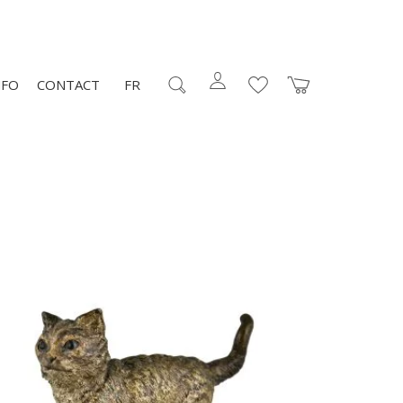
NFO
CONTACT
FR