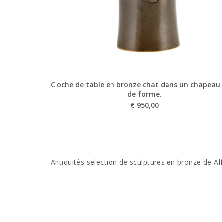
Cloche de table en bronze chat dans un chapeau
de forme.
€
950,00
Antiquités selection de sculptures en bronze de A